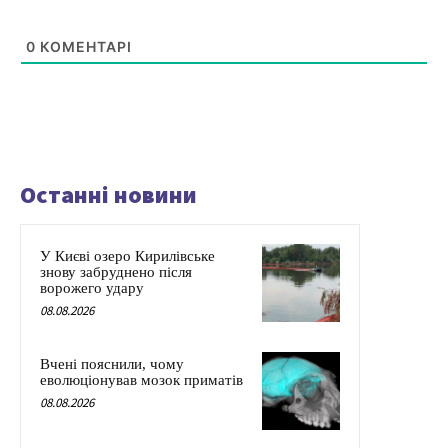
0
КОМЕНТАРІ
Останні новини
У Києві озеро Кирилівське
знову забруднено після
ворожего удару
08.08.2026
Вчені пояснили, чому
еволюціонував мозок приматів
08.08.2026