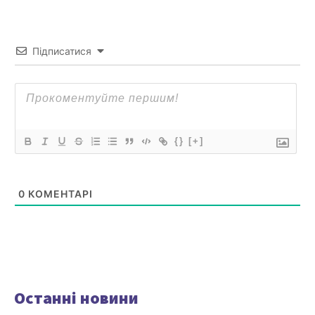
Підписатися
{}
[+]
0
КОМЕНТАРІ
Останні новини