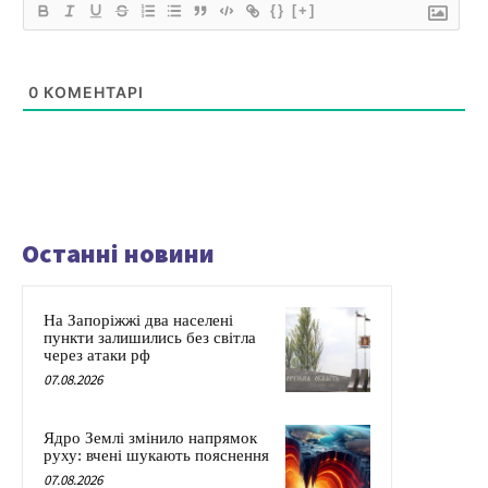
{}
[+]
0
КОМЕНТАРІ
Останні новини
На Запоріжжі два населені
пункти залишились без світла
через атаки рф
07.08.2026
Ядро Землі змінило напрямок
руху: вчені шукають пояснення
07.08.2026