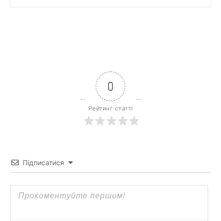
0
Рейтинг статті
Підписатися