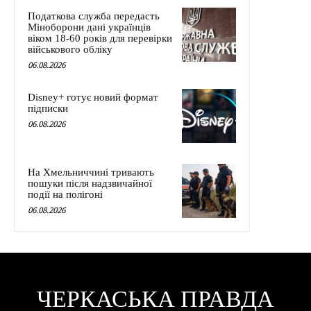
Податкова служба передасть
Міноборони дані українців
віком 18-60 років для перевірки
військового обліку
06.08.2026
Disney+ готує новий формат
підписки
06.08.2026
На Хмельниччині тривають
пошуки після надзвичайної
події на полігоні
06.08.2026
ЧЕРКАСЬКА ПРАВДА