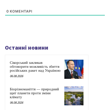
0
КОМЕНТАРІ
Останні новини
Сікорський закликав
обговорити можливість збиття
російських ракет над Україною
06.08.2026
Біорізноманіття — природний
щит планети проти зміни
клімату
06.08.2026