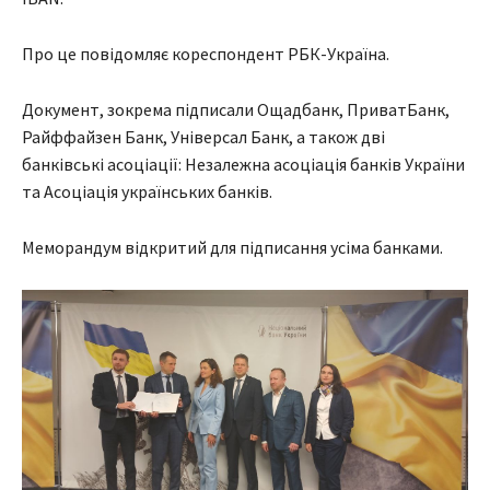
Про це повідомляє кореспондент РБК-Україна.
Документ, зокрема підписали Ощадбанк, ПриватБанк,
Райффайзен Банк, Універсал Банк, а також дві
банківські асоціації: Незалежна асоціація банків України
та Асоціація українських банків.
Меморандум відкритий для підписання усіма банками.