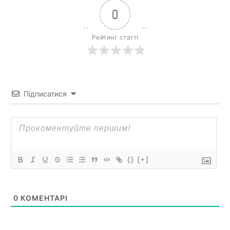
0
Рейтинг статті
Підписатися
{}
[+]
0
КОМЕНТАРІ