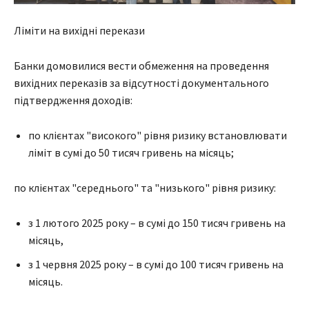
Ліміти на вихідні перекази
Банки домовилися вести обмеження на проведення
вихідних переказів за відсутності документального
підтвердження доходів:
по клієнтах "високого" рівня ризику встановлювати
ліміт в сумі до 50 тисяч гривень на місяць;
по клієнтах "середнього" та "низького" рівня ризику:
з 1 лютого 2025 року – в сумі до 150 тисяч гривень на
місяць,
з 1 червня 2025 року – в сумі до 100 тисяч гривень на
місяць.