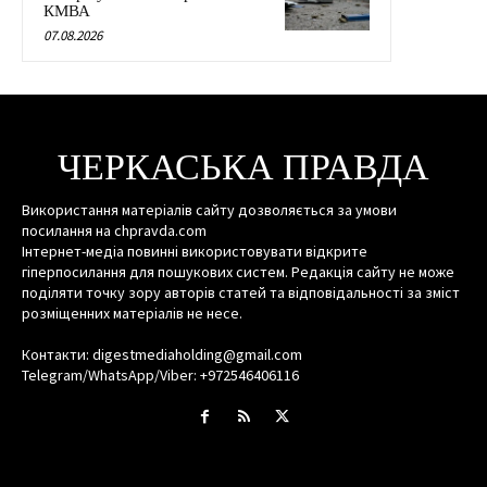
КМВА
07.08.2026
ЧЕРКАСЬКА ПРАВДА
Використання матеріалів сайту дозволяється за умови
посилання на chpravda.com
Інтернет-медіа повинні використовувати відкрите
гіперпосилання для пошукових систем. Редакція сайту не може
поділяти точку зору авторів статей та відповідальності за зміст
розміщенних матеріалів не несе.
Контакти: digestmediaholding@gmail.com
Telegram/WhatsApp/Viber: +972546406116