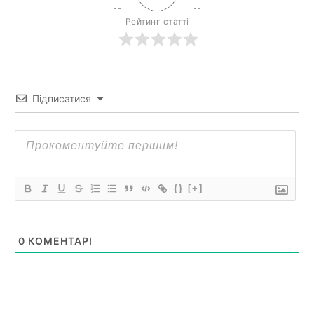
Рейтинг статті
Підписатися
{}
[+]
0
КОМЕНТАРІ