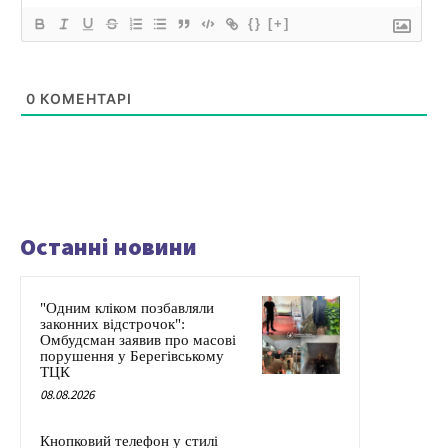
{}
[+]
0
КОМЕНТАРІ
Останні новини
"Одним кліком позбавляли
законних відстрочок":
Омбудсман заявив про масові
порушення у Берегівському
ТЦК
08.08.2026
Кнопковий телефон у стилі