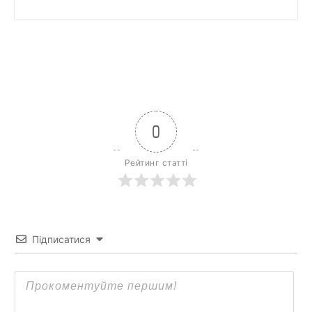
0
Рейтинг статті
Підписатися