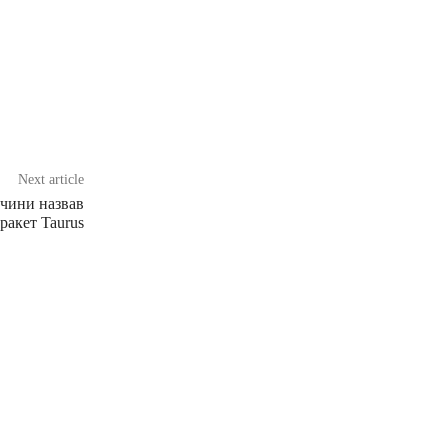
Next article
чини назвав
 ракет Taurus