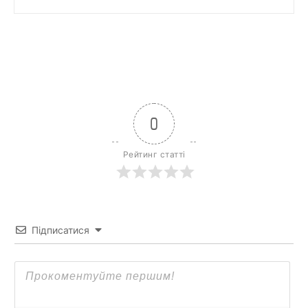
0
Рейтинг статті
Підписатися