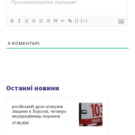
{}
[+]
0
КОМЕНТАРІ
Останні новини
російський дрон атакував
лікарню в Херсоні, четверо
медпрацівниць поранені
07.08.2026