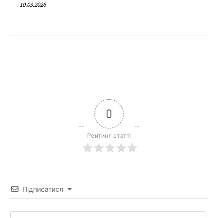
10.03.2026
0
Рейтинг статті
Підписатися