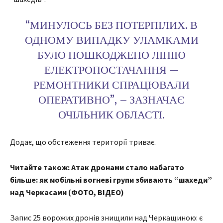
“МИНУЛОСЬ БЕЗ ПОТЕРПІЛИХ. В
ОДНОМУ ВИПАДКУ УЛАМКАМИ
БУЛО ПОШКОДЖЕНО ЛІНІЮ
ЕЛЕКТРОПОСТАЧАННЯ —
РЕМОНТНИКИ СПРАЦЮВАЛИ
ОПЕРАТИВНО”, – ЗАЗНАЧАЄ
ОЧІЛЬНИК ОБЛАСТІ.
Додає, що обстеження території триває.
Читайте також: Атак дронами стало набагато
більше: як мобільні вогневі групи збивають “шахеди”
над Черкасами (ФОТО, ВІДЕО)
Запис 25 ворожих дронів знищили над Черкащиною: є