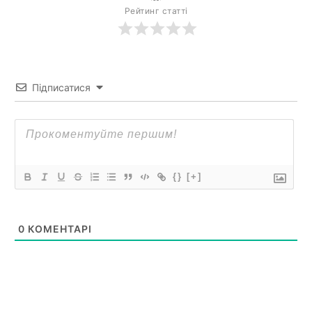
Рейтинг статті
Підписатися
{}
[+]
0
КОМЕНТАРІ