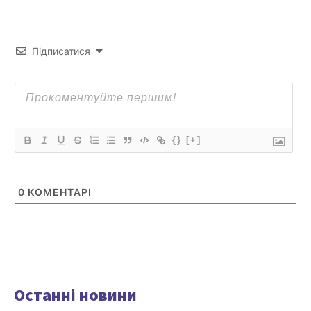
Підписатися
{}
[+]
0
КОМЕНТАРІ
Останні новини