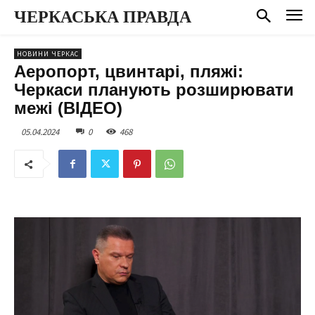
ЧЕРКАСЬКА ПРАВДА
НОВИНИ ЧЕРКАС
Аеропорт, цвинтарі, пляжі:
Черкаси планують розширювати
межі (ВІДЕО)
05.04.2024
0
468