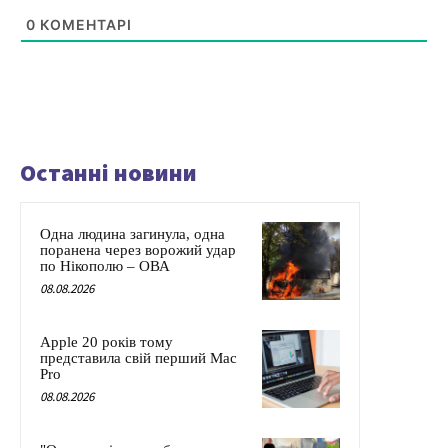
0
КОМЕНТАРІ
Останні новини
Одна людина загинула, одна
поранена через ворожий удар
по Нікополю – ОВА
08.08.2026
Apple 20 років тому
представила свій перший Mac
Pro
08.08.2026