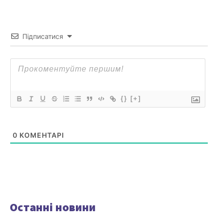
Підписатися
{}
[+]
0
КОМЕНТАРІ
Останні новини