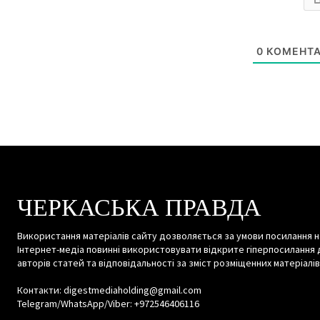
0
КОМЕНТА
ЧЕРКАСЬКА ПРАВДА
Використання матеріалів сайту дозволяється за умови посилання н
Інтернет-медіа повинні використовувати відкрите гіперпосилання 
авторів статей та відповідальності за зміст розміщенних матеріалів
Контакти: digestmediaholding@gmail.com
Telegram/WhatsApp/Viber: +972546406116