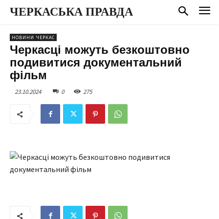
ЧЕРКАСЬКА ПРАВДА
НОВИНИ ЧЕРКАС
Черкасці можуть безкоштовно
подивитися документальний
фільм
23.10.2024
0
275