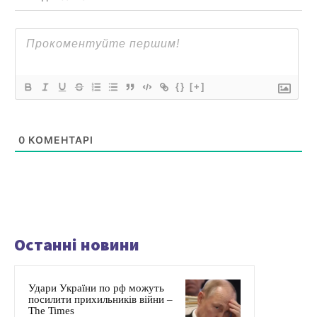
{}
[+]
0
КОМЕНТАРІ
Останні новини
Удари України по рф можуть
посилити прихильників війни –
The Times