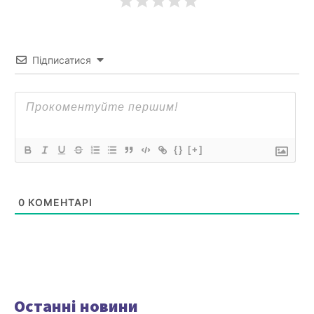
Підписатися
{}
[+]
0
КОМЕНТАРІ
Останні новини