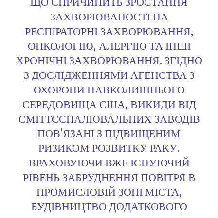
ЩО СПРИЧИНИТЬ ЗРОСТАННЯ
ЗАХВОРЮВАНОСТІ НА
РЕСПІРАТОРНІ ЗАХВОРЮВАННЯ,
ОНКОЛОГІЮ, АЛЕРГІЮ ТА ІНШІ
ХРОНІЧНІ ЗАХВОРЮВАННЯ. ЗГІДНО
З ДОСЛІДЖЕННЯМИ АГЕНСТВА З
ОХОРОНИ НАВКОЛИШНЬОГО
СЕРЕДОВИЩА США, ВИКИДИ ВІД
СМІТТЄСПАЛЮВАЛЬНИХ ЗАВОДІВ
ПОВ’ЯЗАНІ З ПІДВИЩЕНИМ
РИЗИКОМ РОЗВИТКУ РАКУ.
ВРАХОВУЮЧИ ВЖЕ ІСНУЮЧИЙ
РІВЕНЬ ЗАБРУДНЕННЯ ПОВІТРЯ В
ПРОМИСЛОВІЙ ЗОНІ МІСТА,
БУДІВНИЦТВО ДОДАТКОВОГО