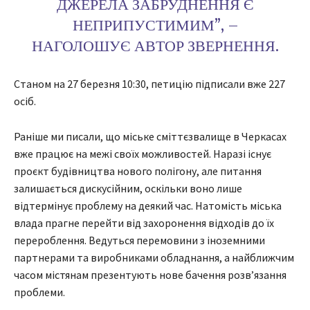
ДЖЕРЕЛА ЗАБРУДНЕННЯ Є
НЕПРИПУСТИМИМ”, –
НАГОЛОШУЄ АВТОР ЗВЕРНЕННЯ.
Станом на 27 березня 10:30, петицію підписали вже 227
осіб.
Раніше ми писали, що міське сміттєзвалище в Черкасах
вже працює на межі своїх можливостей. Наразі існує
проєкт будівництва нового полігону, але питання
залишається дискусійним, оскільки воно лише
відтермінує проблему на деякий час. Натомість міська
влада прагне перейти від захоронення відходів до їх
перероблення. Ведуться перемовини з іноземними
партнерами та виробниками обладнання, а найближчим
часом містянам презентують нове бачення розв’язання
проблеми.