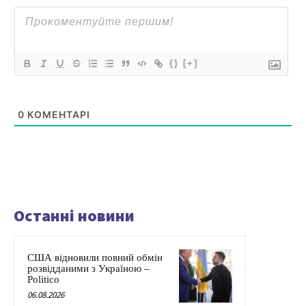
{}
[+]
0
КОМЕНТАРІ
Останні новини
США відновили повний обмін
розвідданими з Україною –
Politico
06.08.2026