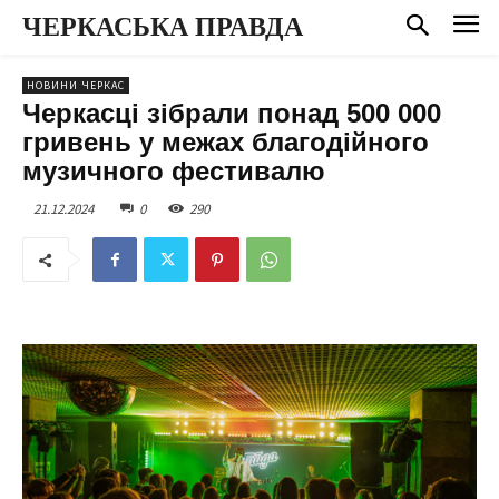
ЧЕРКАСЬКА ПРАВДА
НОВИНИ ЧЕРКАС
Черкасці зібрали понад 500 000
гривень у межах благодійного
музичного фестивалю
21.12.2024
0
290