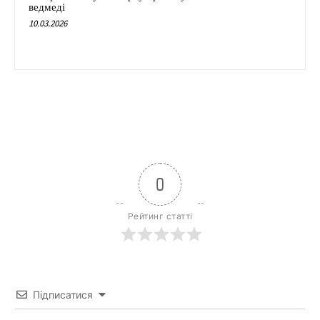
ведмеді
10.03.2026
0
Рейтинг статті
Підписатися