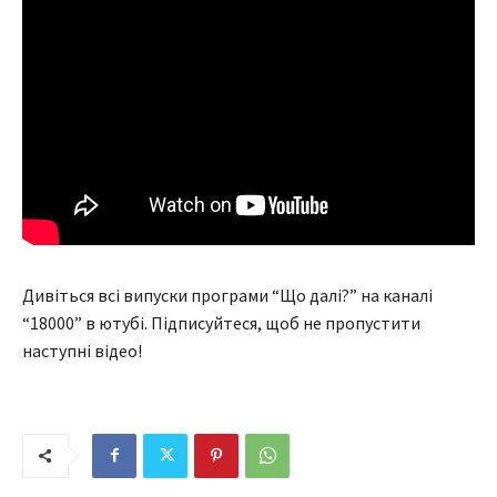
Дивіться всі випуски програми “Що далі?” на каналі
“18000” в ютубі. Підписуйтеся, щоб не пропустити
наступні відео!