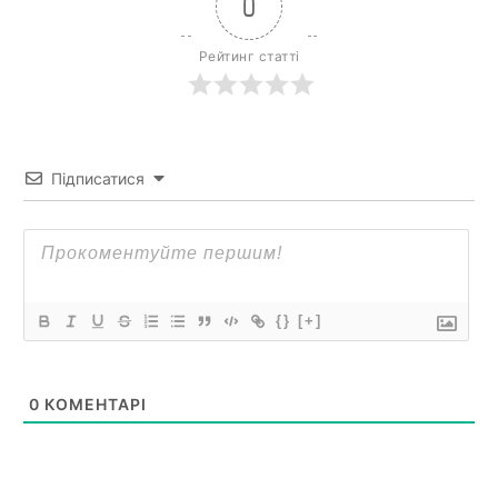
0
Рейтинг статті
Підписатися
{}
[+]
0
КОМЕНТАРІ