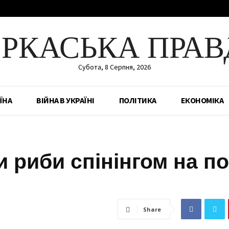
ЕРКАСЬКА ПРАВ
Субота, 8 Серпня, 2026
ЇНА
ВІЙНА В УКРАЇНІ
ПОЛІТИКА
ЕКОНОМІКА
 риби спінінгом на п
Share