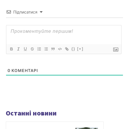
Підписатися
{}
[+]
0
КОМЕНТАРІ
Останні новини