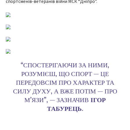
спортсменів-ветеранів війни МСК “Дніпро”.
“СПОСТЕРІГАЮЧИ ЗА НИМИ,
РОЗУМІЄШ, ЩО СПОРТ — ЦЕ
ПЕРЕДОВСІМ ПРО ХАРАКТЕР ТА
СИЛУ ДУХУ, А ВЖЕ ПОТІМ — ПРО
М’ЯЗИ”, — ЗАЗНАЧИВ
ІГОР
ТАБУРЕЦЬ
.