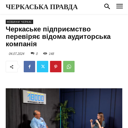
ЧЕРКАСЬКА ПРАВДА
НОВИНИ ЧЕРКАС
Черкаське підприємство
перевіряє відома аудиторська
компанія
04.07.2024
0
148