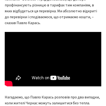
профінансують різницю в тарифах тим компаніям, в
яких відбудеться ця перевірка. Ми абсолютно відкриті
до перевірки і сподіваємося, що отримаємо кошти, –
сказав Павло Карась.
Нагадаємо, що Павло Карась розповів про два випадки,
коли жителі Черкас можуть залишитися без тепла.