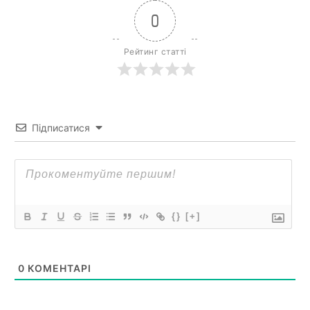
0
Рейтинг статті
Підписатися
{}
[+]
0
КОМЕНТАРІ