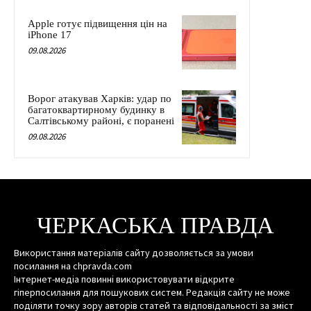
Apple готує підвищення цін на
iPhone 17
09.08.2026
Ворог атакував Харків: удар по
багатоквартирному будинку в
Салтівському районі, є поранені
09.08.2026
ЧЕРКАСЬКА ПРАВДА
Використання матеріалів сайту дозволяється за умови
посилання на chpravda.com
Інтернет-медіа повинні використовувати відкрите
гіперпосилання для пошукових систем. Редакція сайту не може
поділяти точку зору авторів статей та відповідальності за зміст