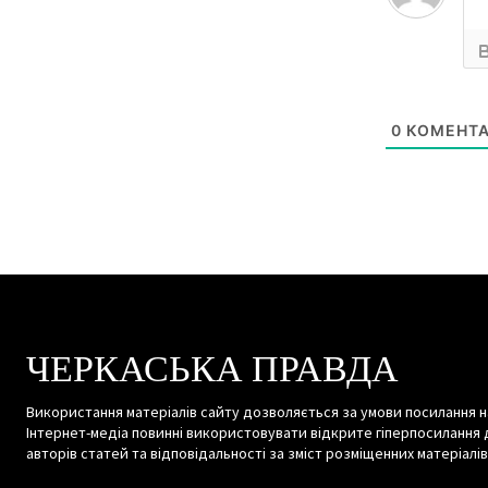
0
КОМЕНТА
ЧЕРКАСЬКА ПРАВДА
Використання матеріалів сайту дозволяється за умови посилання н
Інтернет-медіа повинні використовувати відкрите гіперпосилання 
авторів статей та відповідальності за зміст розміщенних матеріалів