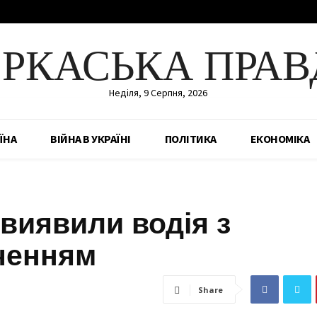
ЕРКАСЬКА ПРАВ
Неділя, 9 Серпня, 2026
ЇНА
ВІЙНА В УКРАЇНІ
ПОЛІТИКА
ЕКОНОМІКА
 виявили водія з
ченням
Share