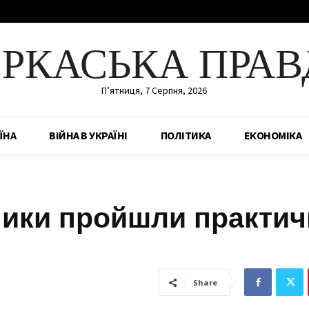
ЕРКАСЬКА ПРАВ
П’ятниця, 7 Серпня, 2026
ЇНА
ВІЙНА В УКРАЇНІ
ПОЛІТИКА
ЕКОНОМІКА
ники пройшли практич
Share