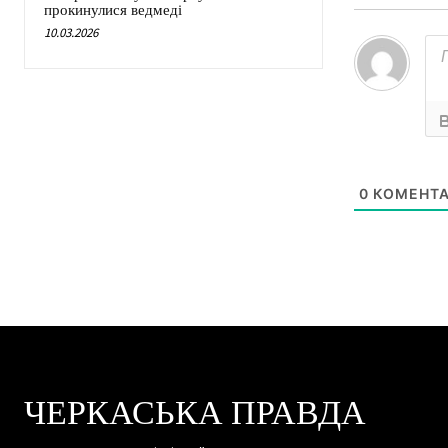
прокинулися ведмеді
10.03.2026
0
КОМЕНТА
ЧЕРКАСЬКА ПРАВДА