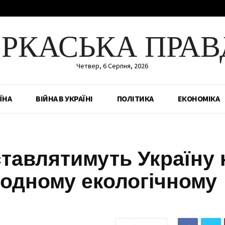
ЕРКАСЬКА ПРАВ
Четвер, 6 Серпня, 2026
ЇНА
ВІЙНА В УКРАЇНІ
ПОЛІТИКА
ЕКОНОМІКА
ставлятимуть Україну 
одному екологічному