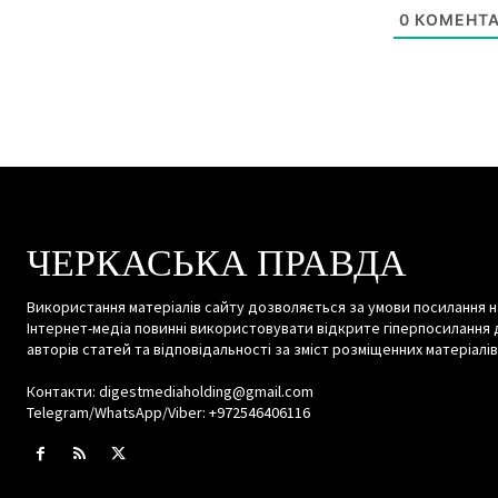
0
КОМЕНТА
ЧЕРКАСЬКА ПРАВДА
Використання матеріалів сайту дозволяється за умови посилання н
Інтернет-медіа повинні використовувати відкрите гіперпосилання 
авторів статей та відповідальності за зміст розміщенних матеріалів
Контакти: digestmediaholding@gmail.com
Telegram/WhatsApp/Viber: +972546406116