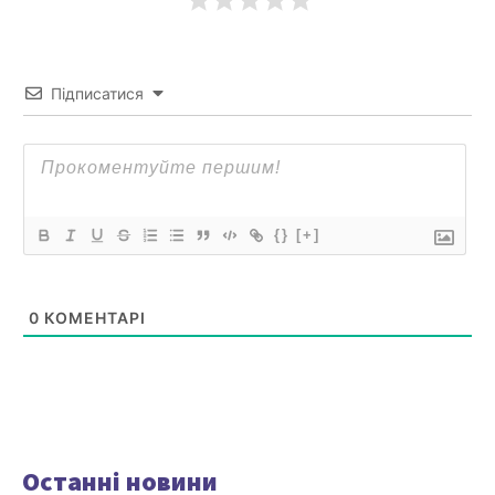
Підписатися
{}
[+]
0
КОМЕНТАРІ
Останні новини