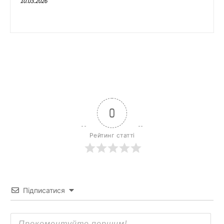
10.03.2026
0
Рейтинг статті
Підписатися