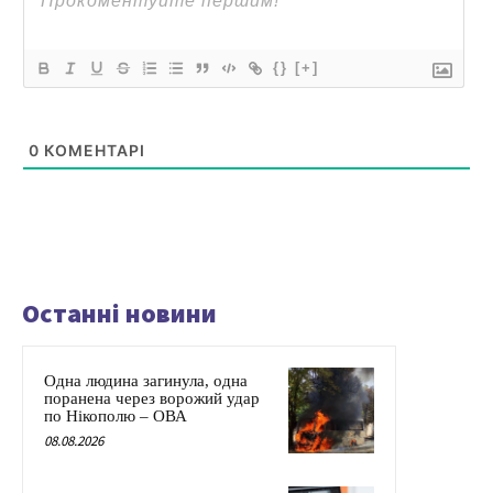
{}
[+]
0
КОМЕНТАРІ
Останні новини
Одна людина загинула, одна
поранена через ворожий удар
по Нікополю – ОВА
08.08.2026