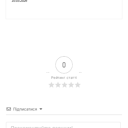
10.03.2026
0
Рейтинг статті
Підписатися