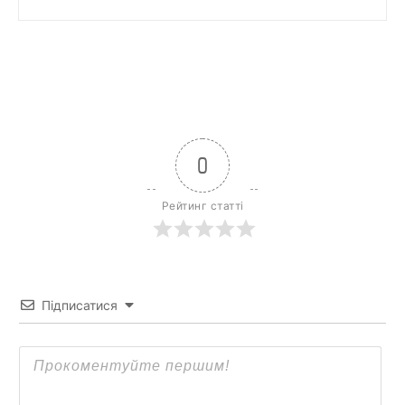
0
Рейтинг статті
Підписатися