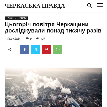
ЧЕРКАСЬКА ПРАВДА
НОВИНИ ЧЕРКАС
Цьогоріч повітря Черкащини
досліджували понад тисячу разів
05.04.2024
0
437