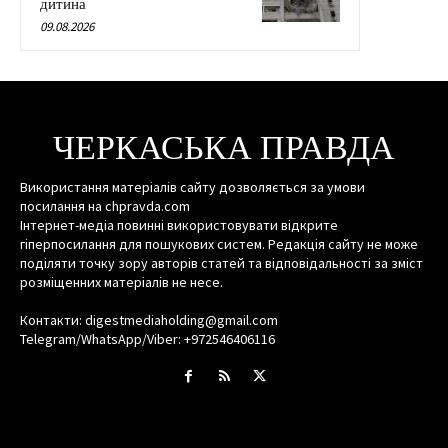
дитина
09.08.2026
ЧЕРКАСЬКА ПРАВДА
Використання матеріалів сайту дозволяється за умови
посилання на chpravda.com
Інтернет-медіа повинні використовувати відкрите
гіперпосилання для пошукових систем. Редакція сайту не може
поділяти точку зору авторів статей та відповідальності за зміст
розміщенних матеріалів не несе.
Контакти: digestmediaholding@gmail.com
Telegram/WhatsApp/Viber: +972546406116