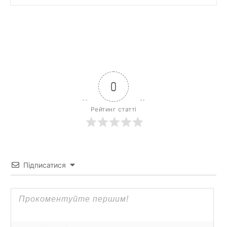
0
Рейтинг статті
Підписатися