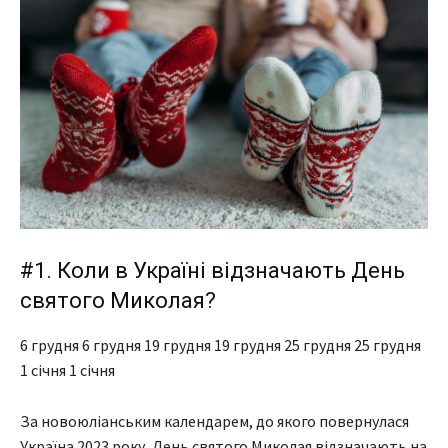
#1. Коли в Україні відзначають День
святого Миколая?
6 грудня 6 грудня 19 грудня 19 грудня 25 грудня 25 грудня
1 січня 1 січня
За новоюліанським календарем, до якого повернулася
Україна 2023 року, День святого Миколая відзначають на