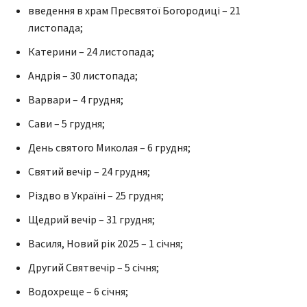
введення в храм Пресвятої Богородиці – 21
листопада;
Катерини – 24 листопада;
Андрія – 30 листопада;
Варвари – 4 грудня;
Сави – 5 грудня;
День святого Миколая – 6 грудня;
Святий вечір – 24 грудня;
Різдво в Україні – 25 грудня;
Щедрий вечір – 31 грудня;
Василя, Новий рік 2025 – 1 січня;
Другий Святвечір – 5 січня;
Водохреще – 6 січня;