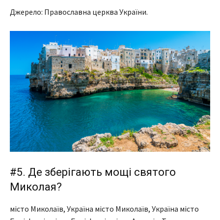
Джерело: Православна церква України.
#5. Де зберігають мощі святого
Миколая?
місто Миколаїв, Україна місто Миколаїв, Україна місто