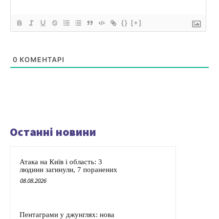
{}
[+]
0
КОМЕНТАРІ
Останні новини
Атака на Київ і область: 3
людини загинули, 7 поранених
08.08.2026
Пентаграми у джунглях: нова