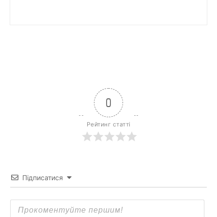
0
Рейтинг статті
Підписатися