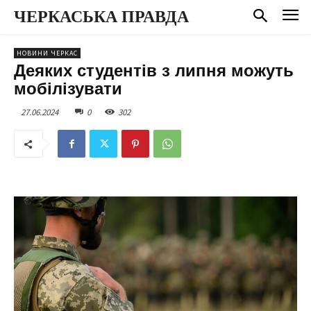
ЧЕРКАСЬКА ПРАВДА
НОВИНИ ЧЕРКАС
Деяких студентів з липня можуть
мобілізувати
27.06.2024
0
302