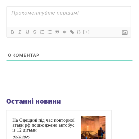
{}
[+]
0
КОМЕНТАРІ
Останні новини
На Одещині під час повторної
атаки рф пошкоджено автобус
із 12 дітьми
09.08.2026