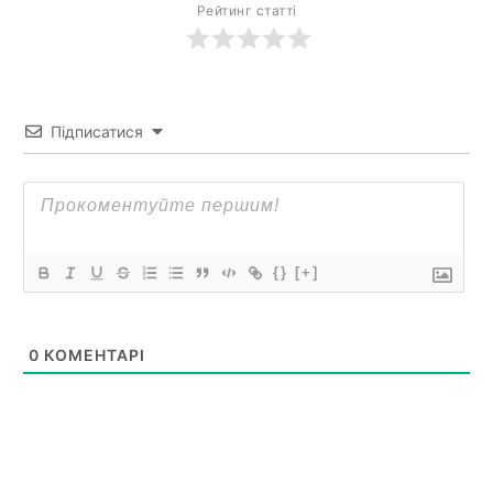
Рейтинг статті
Підписатися
{}
[+]
0
КОМЕНТАРІ