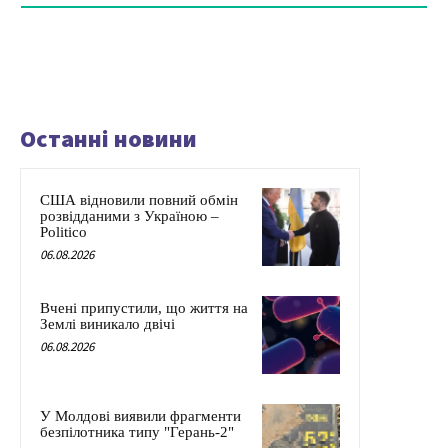
Останні новини
США відновили повний обмін
розвідданими з Україною –
Politico
06.08.2026
Вчені припустили, що життя на
Землі виникало двічі
06.08.2026
У Молдові виявили фрагменти
безпілотника типу "Герань-2"