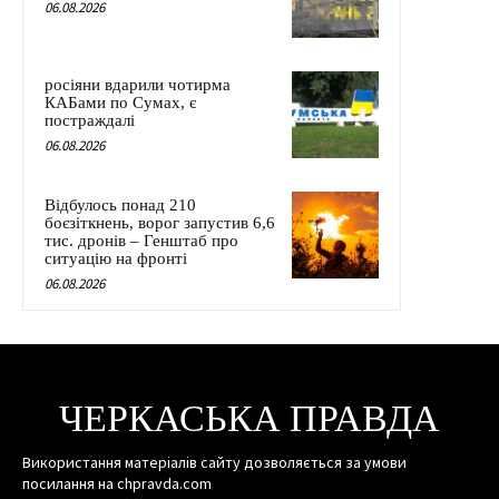
06.08.2026
росіяни вдарили чотирма
КАБами по Сумах, є
постраждалі
06.08.2026
Відбулось понад 210
боєзіткнень, ворог запустив 6,6
тис. дронів – Генштаб про
ситуацію на фронті
06.08.2026
ЧЕРКАСЬКА ПРАВДА
Використання матеріалів сайту дозволяється за умови
посилання на chpravda.com