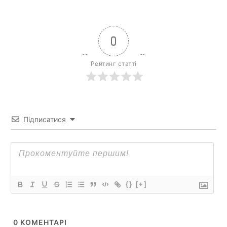
0
Рейтинг статті
Підписатися
{}
[+]
0
КОМЕНТАРІ