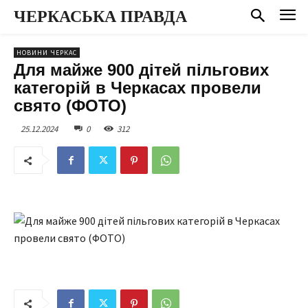
ЧЕРКАСЬКА ПРАВДА
НОВИНИ ЧЕРКАС
Для майже 900 дітей пільгових
категорій в Черкасах провели
свято (ФОТО)
25.12.2024
0
312