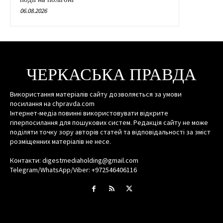
06.08.2026
ЧЕРКАСЬКА ПРАВДА
Використання матеріалів сайту дозволяється за умови
посилання на chpravda.com
Інтернет-медіа повинні використовувати відкрите
гіперпосилання для пошукових систем. Редакція сайту не може
поділяти точку зору авторів статей та відповідальності за зміст
розміщенних матеріалів не несе.
Контакти: digestmediaholding@gmail.com
Telegram/WhatsApp/Viber: +972546406116