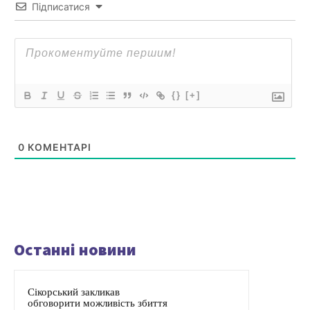
Підписатися
{}
[+]
0
КОМЕНТАРІ
Останні новини
Сікорський закликав
обговорити можливість збиття