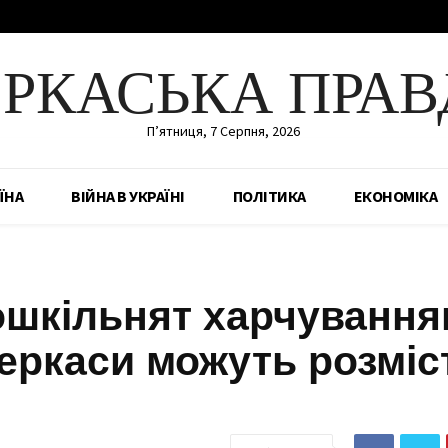
ЕРКАСЬКА ПРАВ
П’ятниця, 7 Серпня, 2026
ЇНА
ВІЙНА В УКРАЇНІ
ПОЛІТИКА
ЕКОНОМІКА
ошкільнят харчування
Черкаси можуть розміс