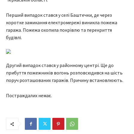
Перший випадок стався у селі Баштечки, де через
коротке замикання електромережі виникла пожежа
гаража. Пожежа охопила покрівлю та перекриття
будівлі.
Другий випадок стався у районному центрі. Ще до
прибуття пожежників вогонь розповсюдився на шість
поруч розташованих гаражів. Причину встановлюють.
Постраждалих немає.