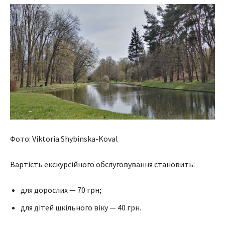
Фото: Viktoria Shybinska-Koval
Вартість екскурсійного обслуговування становить:
для дорослих — 70 грн;
для дітей шкільного віку — 40 грн.