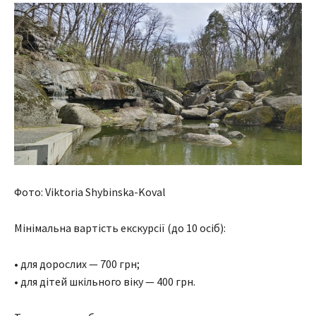
Фото: Viktoria Shybinska-Koval
Мінімальна вартість екскурсії (до 10 осіб):
• для дорослих — 700 грн;
• для дітей шкільного віку — 400 грн.