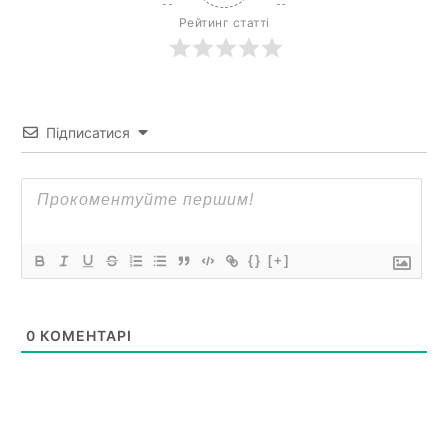
Рейтинг статті
Підписатися
{}
[+]
0
КОМЕНТАРІ