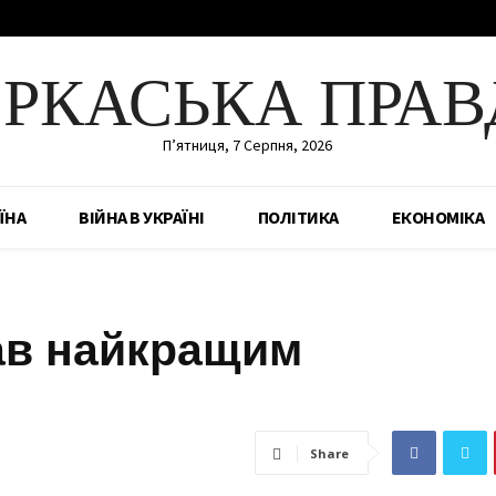
ЕРКАСЬКА ПРАВ
П’ятниця, 7 Серпня, 2026
ЇНА
ВІЙНА В УКРАЇНІ
ПОЛІТИКА
ЕКОНОМІКА
тав найкращим
Share