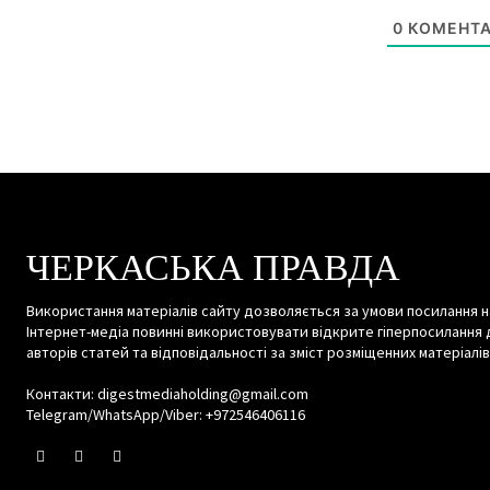
0
КОМЕНТА
ЧЕРКАСЬКА ПРАВДА
Використання матеріалів сайту дозволяється за умови посилання н
Інтернет-медіа повинні використовувати відкрите гіперпосилання 
авторів статей та відповідальності за зміст розміщенних матеріалів
Контакти: digestmediaholding@gmail.com
Telegram/WhatsApp/Viber: +972546406116