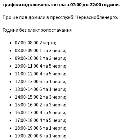
графіки відключень світла з 07:00 до 22:00 години.
Про це повідомили в пресслужбі Черкасиобленерго.
Години без електропостачання:
07:00-08:00 2 черга;
08:00-09:00 1 та 3 черги;
09:00-10:00 1 та 3 черги;
10:00-11:00 4 та 5 черги;
11:00-12:00 4 та 5 черги;
12:00-13:00 6 та 1 черги;
13:00-14:00 6 та 1 черги;
14:00-15:00 2 та 3 черги;
15:00-16:00 2 та 3 черги;
16:00-17:00 4 та 5 черги;
17:00-18:00 4 та 5 черги;
18:00-19:00 6 та 1 черги;
19:00-20:00 6 та 1 черги;