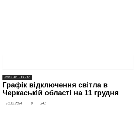
ЧЕРКАСЬКА ПРАВДА
НОВИНИ ЧЕРКАС
Графік відключення світла в
Черкаській області на 11 грудня
10.12.2024
0
241