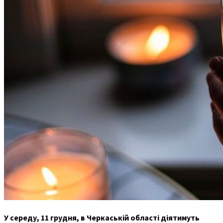
У середу, 11 грудня, в Черкаській області діятимуть