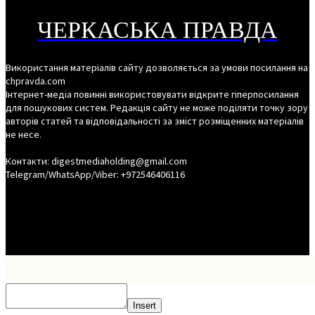
ЧЕРКАСЬКА ПРАВДА
Використання матеріалів сайту дозволяється за умови посилання на
chpravda.com
Інтернет-медіа повинні використовувати відкрите гіперпосилання
для пошукових систем. Редакція сайту не може поділяти точку зору
авторів статей та відповідальності за зміст розміщенних матеріалів
не несе.
Контакти: digestmediaholding@gmail.com
Telegram/WhatsApp/Viber: +972546406116
Insert