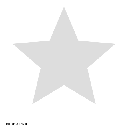
Підписатися