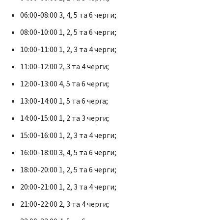
06:00-08:00 3, 4, 5 та 6 черги;
08:00-10:00 1, 2, 5 та 6 черги;
10:00-11:00 1, 2, 3 та 4 черги;
11:00-12:00 2, 3 та 4 черги;
12:00-13:00 4, 5 та 6 черги;
13:00-14:00 1, 5 та 6 черга;
14:00-15:00 1, 2 та 3 черги;
15:00-16:00 1, 2, 3 та 4 черги;
16:00-18:00 3, 4, 5 та 6 черги;
18:00-20:00 1, 2, 5 та 6 черги;
20:00-21:00 1, 2, 3 та 4 черги;
21:00-22:00 2, 3 та 4 черги;