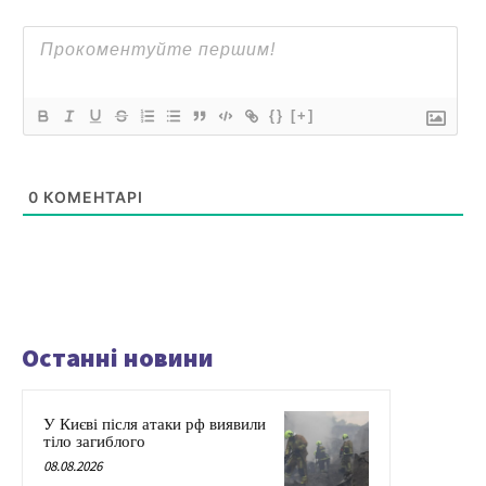
{}
[+]
0
КОМЕНТАРІ
Останні новини
У Києві після атаки рф виявили
тіло загиблого
08.08.2026