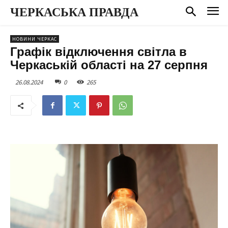
ЧЕРКАСЬКА ПРАВДА
НОВИНИ ЧЕРКАС
Графік відключення світла в
Черкаській області на 27 серпня
26.08.2024
0
265