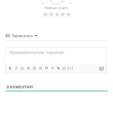
Рейтинг статті
Підписатися
{}
[+]
0
КОМЕНТАРІ