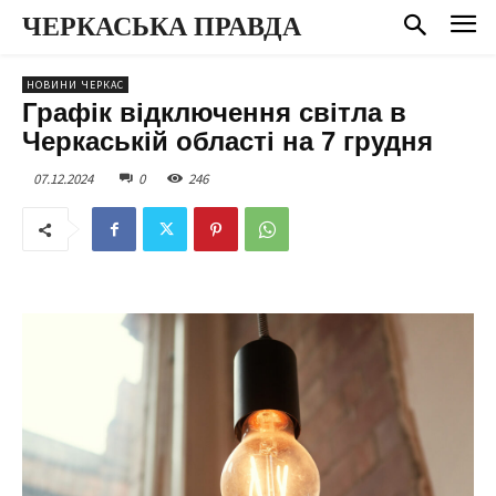
ЧЕРКАСЬКА ПРАВДА
НОВИНИ ЧЕРКАС
Графік відключення світла в
Черкаській області на 7 грудня
07.12.2024
0
246