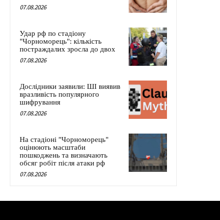
07.08.2026
Удар рф по стадіону
"Чорноморець": кількість
постраждалих зросла до двох
07.08.2026
Дослідники заявили: ШІ виявив
вразливість популярного
шифрування
07.08.2026
На стадіоні "Чорноморець"
оцінюють масштаби
пошкоджень та визначають
обсяг робіт після атаки рф
07.08.2026