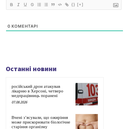
{}
[+]
0
КОМЕНТАРІ
Останні новини
російський дрон атакував
лікарню в Херсоні, четверо
медпрацівниць поранені
07.08.2026
Вчені з’ясували, що ожиріння
може прискорювати біологічне
старіння організму