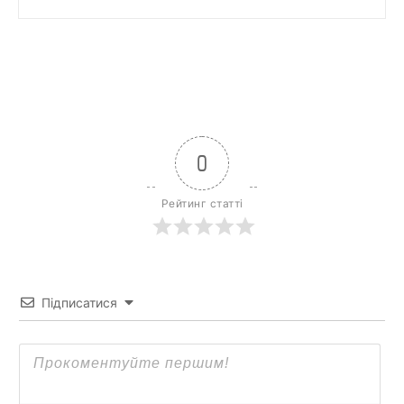
0
Рейтинг статті
Підписатися