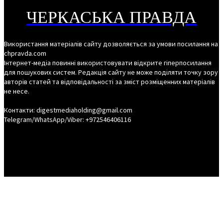
ЧЕРКАСЬКА ПРАВДА
Використання матеріалів сайту дозволяється за умови посилання на
chpravda.com
Інтернет-медіа повинні використовувати відкрите гіперпосилання
для пошукових систем. Редакція сайту не може поділяти точку зору
авторів статей та відповідальності за зміст розміщенних матеріалів
не несе.
Контакти: digestmediaholding@gmail.com
Telegram/WhatsApp/Viber: +972546406116