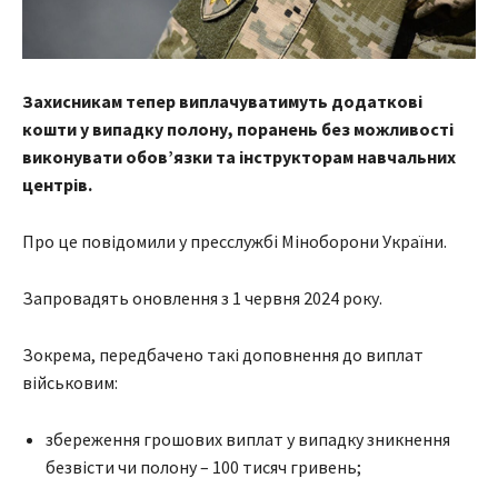
Захисникам тепер виплачуватимуть додаткові
кошти у випадку полону, поранень без можливості
виконувати обов’язки та інструкторам навчальних
центрів.
Про це повідомили у пресслужбі Міноборони України.
Запровадять оновлення з 1 червня 2024 року.
Зокрема, передбачено такі доповнення до виплат
військовим:
збереження грошових виплат у випадку зникнення
безвісти чи полону – 100 тисяч гривень;