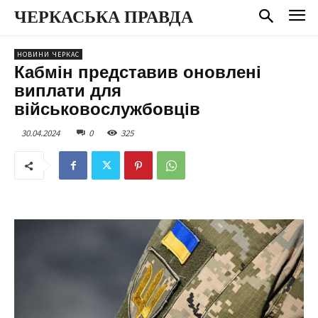
ЧЕРКАСЬКА ПРАВДА
НОВИНИ ЧЕРКАС
Кабмін представив оновлені
виплати для
військовослужбовців
30.04.2024
0
325