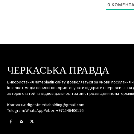
0
КОМЕНТА
ЧЕРКАСЬКА ПРАВДА
Використання матеріалів сайту дозволяється за умови посилання н
Інтернет-медіа повинні використовувати відкрите гіперпосилання 
авторів статей та відповідальності за зміст розміщенних матеріалів
Контакти: digestmediaholding@gmail.com
Telegram/WhatsApp/Viber: +972546406116